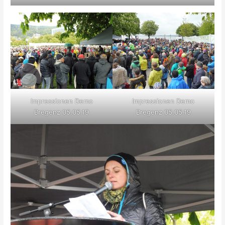
Impressionen Demo
Impressionen Demo
Bregenz 05.05.19
Bregenz 05.05.19