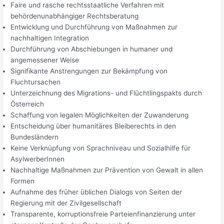
Faire und rasche rechtsstaatliche Verfahren mit
behördenunabhängiger Rechtsberatung
Entwicklung und Durchführung von Maßnahmen zur
nachhaltigen Integration
Durchführung von Abschiebungen in humaner und
angemessener Weise
Signifikante Anstrengungen zur Bekämpfung von
Fluchtursachen
Unterzeichnung des Migrations- und Flüchtlingspakts durch
Österreich
Schaffung von legalen Möglichkeiten der Zuwanderung
Entscheidung über humanitäres Bleiberechts in den
Bundesländern
Keine Verknüpfung von Sprachniveau und Sozialhilfe für
AsylwerberInnen
Nachhaltige Maßnahmen zur Prävention von Gewalt in allen
Formen
Aufnahme des früher üblichen Dialogs von Seiten der
Regierung mit der Zivilgesellschaft
Transparente, korruptionsfreie Parteienfinanzierung unter