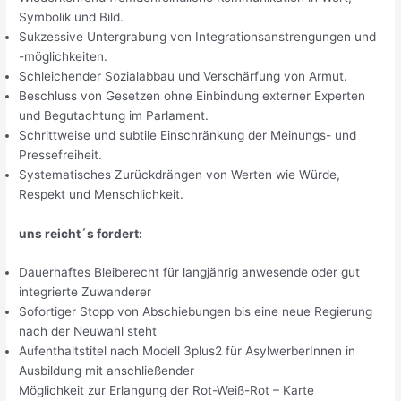
Symbolik und Bild.
Sukzessive Untergrabung von Integrationsanstrengungen und
-möglichkeiten.
Schleichender Sozialabbau und Verschärfung von Armut.
Beschluss von Gesetzen ohne Einbindung externer Experten
und Begutachtung im Parlament.
Schrittweise und subtile Einschränkung der Meinungs- und
Pressefreiheit.
Systematisches Zurückdrängen von Werten wie Würde,
Respekt und Menschlichkeit.
uns reicht´s fordert:
Dauerhaftes Bleiberecht für langjährig anwesende oder gut
integrierte Zuwanderer
Sofortiger Stopp von Abschiebungen bis eine neue Regierung
nach der Neuwahl steht
Aufenthaltstitel nach Modell 3plus2 für AsylwerberInnen in
Ausbildung mit anschließender
Möglichkeit zur Erlangung der Rot-Weiß-Rot – Karte