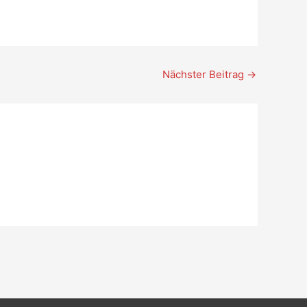
Nächster Beitrag
→