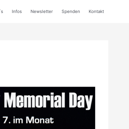
´s
Infos
Newsletter
Spenden
Kontakt