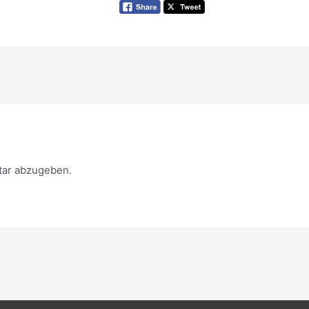
ar abzugeben.